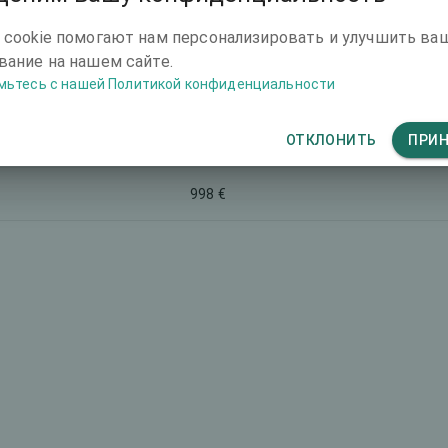
998 €
 cookie помогают нам персонализировать и улучшить ва
ание на нашем сайте.
мьтесь с нашей Политикой конфиденциальности
1500 €
ОТКЛОНИТЬ
ПРИ
998 €
998 €