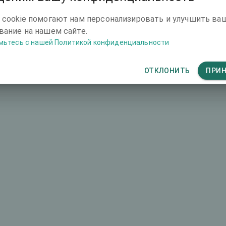
-
 cookie помогают нам персонализировать и улучшить ва
ание на нашем сайте.
-
мьтесь с нашей Политикой конфиденциальности
ОТКЛОНИТЬ
ПРИ