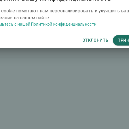
4669 €
 cookie помогают нам персонализировать и улучшить ва
ание на нашем сайте.
мьтесь с нашей Политикой конфиденциальности
ОТКЛОНИТЬ
ПРИ