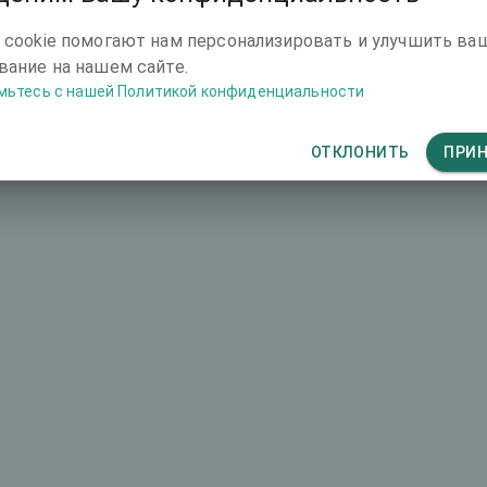
4669 €
 cookie помогают нам персонализировать и улучшить ва
ание на нашем сайте.
мьтесь с нашей Политикой конфиденциальности
ОТКЛОНИТЬ
ПРИ